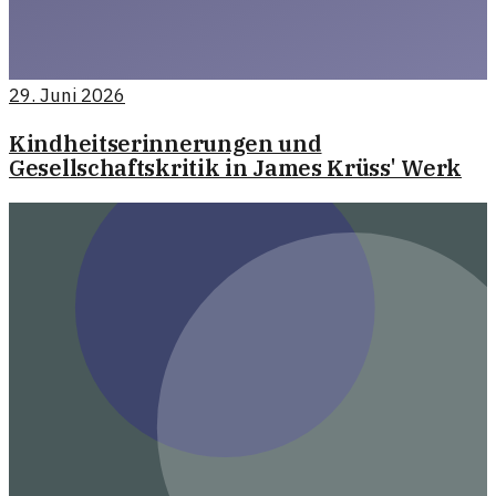
29. Juni 2026
Kindheitserinnerungen und
Gesellschaftskritik in James Krüss' Werk