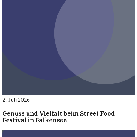
2. Juli 2026
Genuss und Vielfalt beim Street Food
Festival in Falkensee