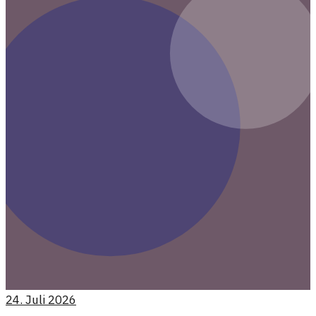
24. Juli 2026