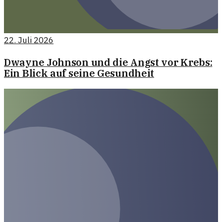
22. Juli 2026
Dwayne Johnson und die Angst vor Krebs:
Ein Blick auf seine Gesundheit