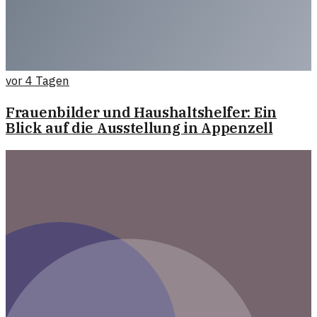
vor 4 Tagen
Frauenbilder und Haushaltshelfer: Ein
Blick auf die Ausstellung in Appenzell