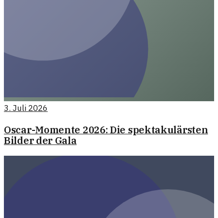
3. Juli 2026
Oscar-Momente 2026: Die spektakulärsten
Bilder der Gala