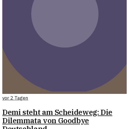
vor 2 Tagen
Demi steht am Scheideweg: Die
Dilemmata von Goodbye
Deutschland