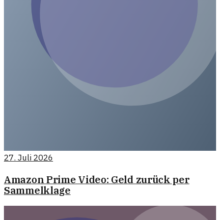
27. Juli 2026
Amazon Prime Video: Geld zurück per
Sammelklage