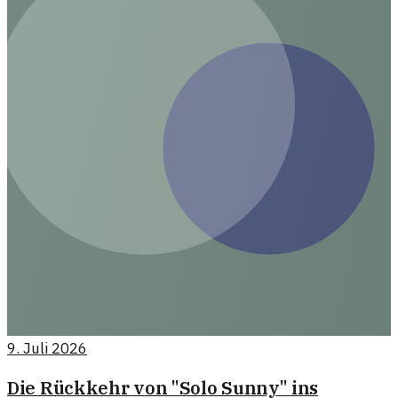
9. Juli 2026
Die Rückkehr von "Solo Sunny" ins