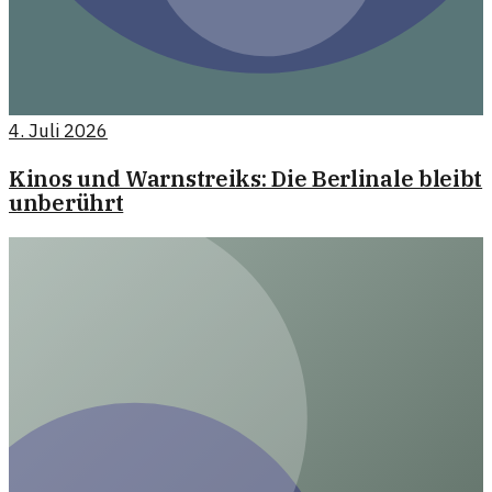
4. Juli 2026
Kinos und Warnstreiks: Die Berlinale bleibt
unberührt