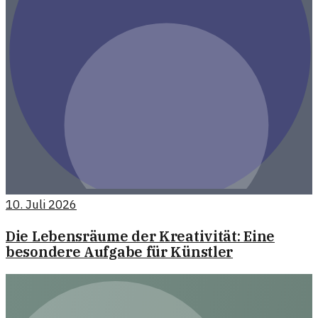
10. Juli 2026
Die Lebensräume der Kreativität: Eine
besondere Aufgabe für Künstler