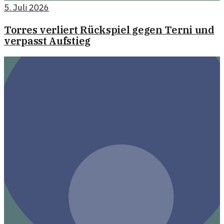
5. Juli 2026
Torres verliert Rückspiel gegen Terni und
verpasst Aufstieg