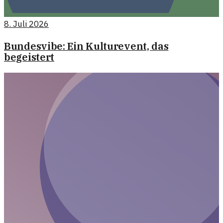
8. Juli 2026
Bundesvibe: Ein Kulturevent, das
begeistert