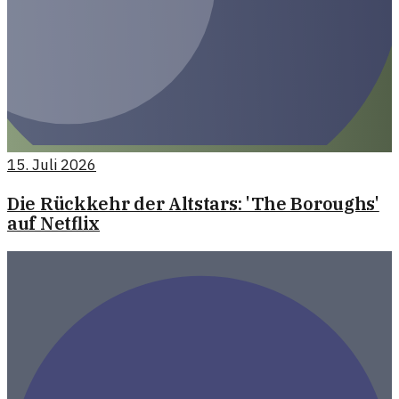
15. Juli 2026
Die Rückkehr der Altstars: 'The Boroughs'
auf Netflix