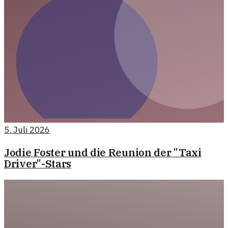
5. Juli 2026
Jodie Foster und die Reunion der "Taxi
Driver"-Stars