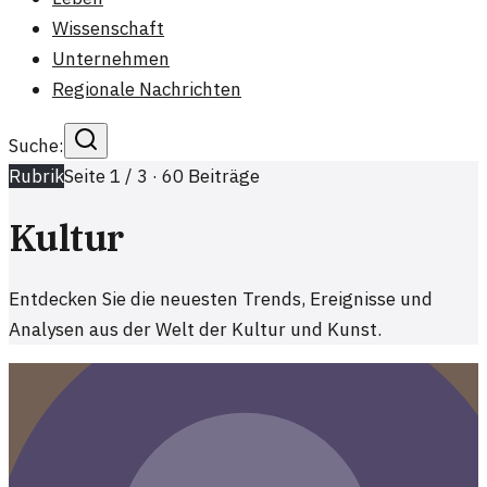
Wissenschaft
Unternehmen
Regionale Nachrichten
Suche:
Rubrik
Seite
1
/
3
·
60
Beiträge
Kultur
Entdecken Sie die neuesten Trends, Ereignisse und
Analysen aus der Welt der Kultur und Kunst.