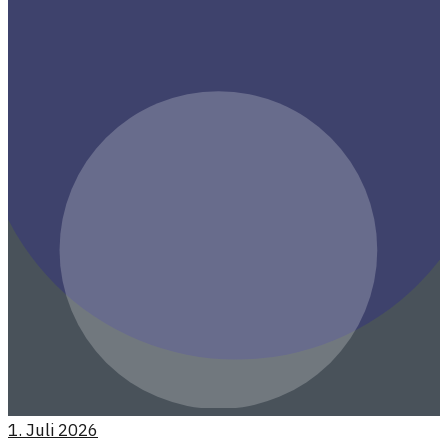
1. Juli 2026