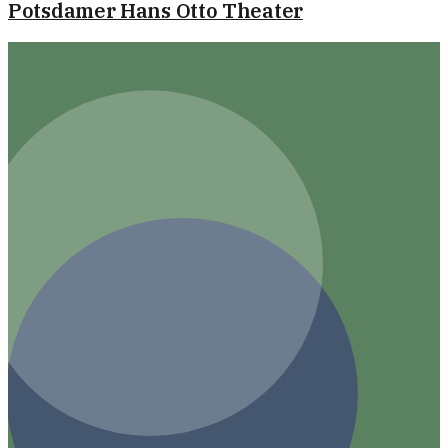
Potsdamer Hans Otto Theater