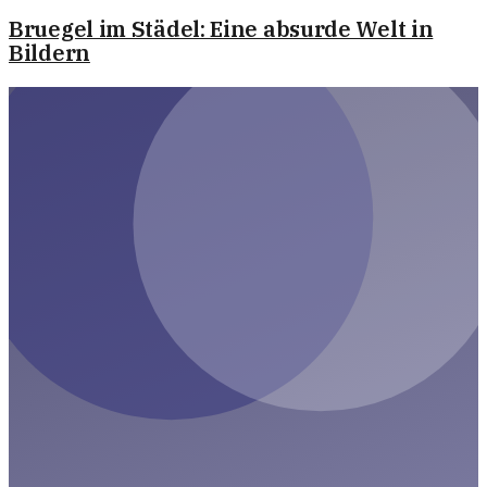
Bruegel im Städel: Eine absurde Welt in
Bildern