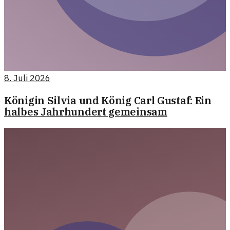
8. Juli 2026
Königin Silvia und König Carl Gustaf: Ein
halbes Jahrhundert gemeinsam