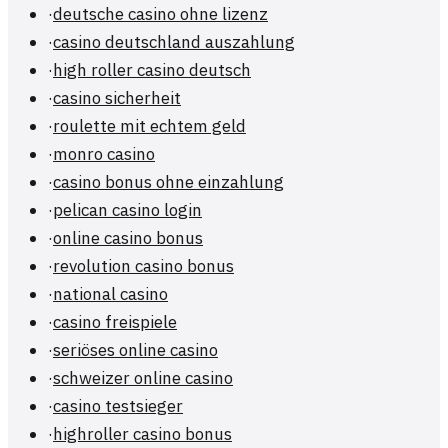
·
deutsche casino ohne lizenz
·
casino deutschland auszahlung
·
high roller casino deutsch
·
casino sicherheit
·
roulette mit echtem geld
·
monro casino
·
casino bonus ohne einzahlung
·
pelican casino login
·
online casino bonus
·
revolution casino bonus
·
national casino
·
casino freispiele
·
seriöses online casino
·
schweizer online casino
·
casino testsieger
·
highroller casino bonus