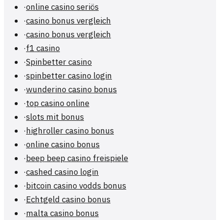
·
online casino seriös
·
casino bonus vergleich
·
casino bonus vergleich
·
f1 casino
·
Spinbetter casino
·
spinbetter casino login
·
wunderino casino bonus
·
top casino online
·
slots mit bonus
·
highroller casino bonus
·
online casino bonus
·
beep beep casino freispiele
·
cashed casino login
·
bitcoin casino vodds bonus
·
Echtgeld casino bonus
·
malta casino bonus