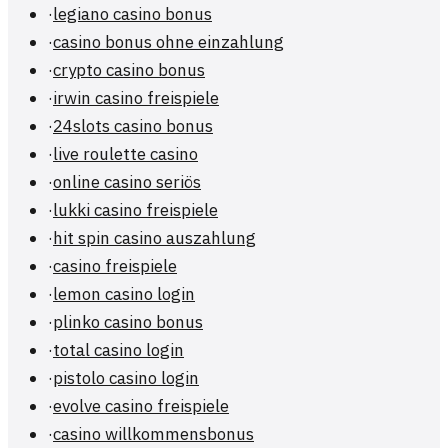
·
legiano casino bonus
·
casino bonus ohne einzahlung
·
crypto casino bonus
·
irwin casino freispiele
·
24slots casino bonus
·
live roulette casino
·
online casino seriös
·
lukki casino freispiele
·
hit spin casino auszahlung
·
casino freispiele
·
lemon casino login
·
plinko casino bonus
·
total casino login
·
pistolo casino login
·
evolve casino freispiele
·
casino willkommensbonus