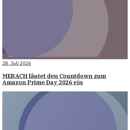
28. Juli 2026
MERACH läutet den Countdown zum
Amazon Prime Day 2026 ein