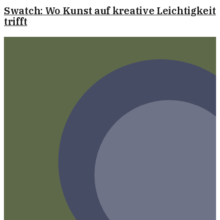
Swatch: Wo Kunst auf kreative Leichtigkeit
trifft