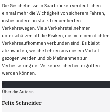
Die Geschehnisse in Saarbrücken verdeutlichen
einmal mehr die Wichtigkeit von sicherem Fahren,
insbesondere an stark frequentierten
Verkehrswegen. Viele Verkehrsteilnehmer
unterschätzen oft die Risiken, die mit einem dichten
Verkehrsaufkommen verbunden sind. Es bleibt
abzuwarten, welche Lehren aus diesem Vorfall
gezogen werden und ob Maßnahmen zur
Verbesserung der Verkehrssicherheit ergriffen
werden können.
F
Über die Autorin
Felix Schneider