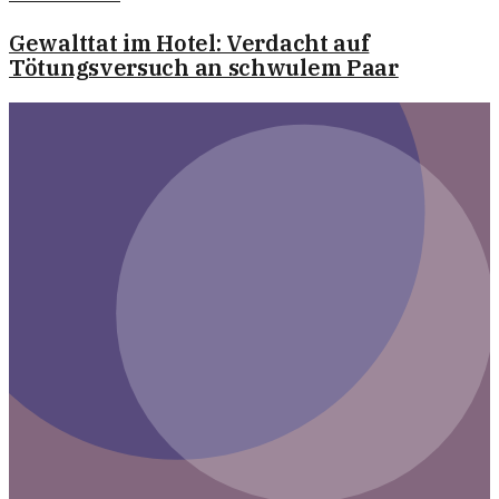
Gewalttat im Hotel: Verdacht auf
Tötungsversuch an schwulem Paar