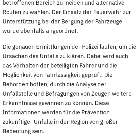
betroffenen Bereich zu meiden und alternative
Routen zu wählen. Der Einsatz der Feuerwehr zur
Unterstützung bei der Bergung der Fahrzeuge
wurde ebenfalls angeordnet.
Die genauen Ermittlungen der Polizei laufen, um die
Ursachen des Unfalls zu klären. Dabei wird auch
das Verhalten der beteiligten Fahrer und die
Möglichkeit von Fahrlässigkeit geprüft. Die
Behörden hoffen, durch die Analyse der
Unfallstelle und Befragungen von Zeugen weitere
Erkenntnisse gewinnen zu können. Diese
Informationen werden für die Prävention
zukünftiger Unfälle in der Region von großer
Bedeutung sein.