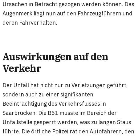
Ursachen in Betracht gezogen werden können. Das
Augenmerk liegt nun auf den Fahrzeugführern und
deren Fahrverhalten.
Auswirkungen auf den
Verkehr
Der Unfall hat nicht nur zu Verletzungen geführt,
sondern auch zu einer signifikanten
Beeinträchtigung des Verkehrsflusses in
Saarbrücken. Die B51 musste im Bereich der
Unfallstelle gesperrt werden, was zu langen Staus
führte. Die örtliche Polizei rät den Autofahrern, den