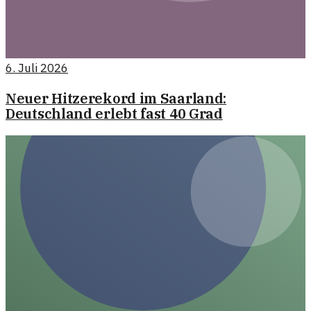
6. Juli 2026
Neuer Hitzerekord im Saarland:
Deutschland erlebt fast 40 Grad