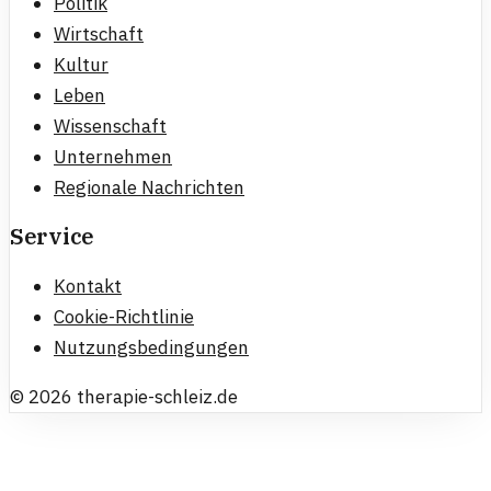
Politik
Wirtschaft
Kultur
Leben
Wissenschaft
Unternehmen
Regionale Nachrichten
Service
Kontakt
Cookie-Richtlinie
Nutzungsbedingungen
©
2026
therapie-schleiz.de