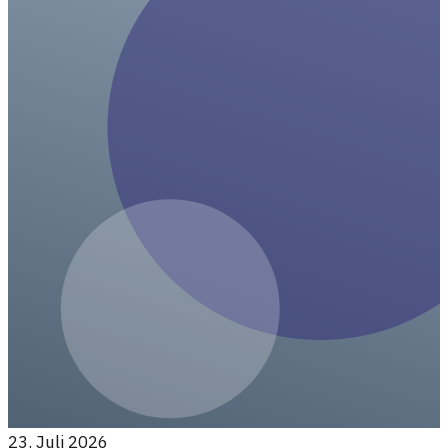
23. Juli 2026