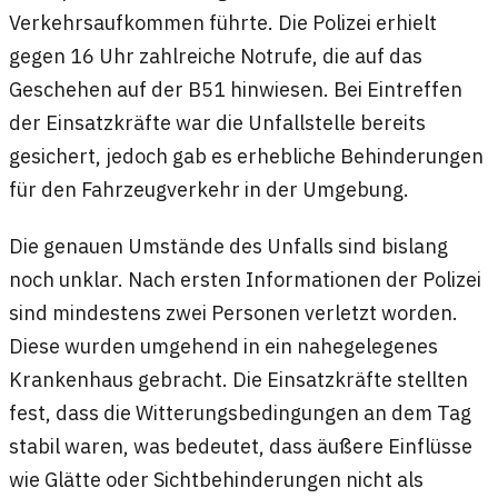
Verkehrsaufkommen führte. Die Polizei erhielt
gegen 16 Uhr zahlreiche Notrufe, die auf das
Geschehen auf der B51 hinwiesen. Bei Eintreffen
der Einsatzkräfte war die Unfallstelle bereits
gesichert, jedoch gab es erhebliche Behinderungen
für den Fahrzeugverkehr in der Umgebung.
Die genauen Umstände des Unfalls sind bislang
noch unklar. Nach ersten Informationen der Polizei
sind mindestens zwei Personen verletzt worden.
Diese wurden umgehend in ein nahegelegenes
Krankenhaus gebracht. Die Einsatzkräfte stellten
fest, dass die Witterungsbedingungen an dem Tag
stabil waren, was bedeutet, dass äußere Einflüsse
wie Glätte oder Sichtbehinderungen nicht als