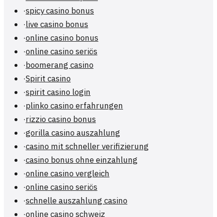
·
spicy casino bonus
·
live casino bonus
·
online casino bonus
·
online casino seriös
·
boomerang casino
·
Spirit casino
·
spirit casino login
·
plinko casino erfahrungen
·
rizzio casino bonus
·
gorilla casino auszahlung
·
casino mit schneller verifizierung
·
casino bonus ohne einzahlung
·
online casino vergleich
·
online casino seriös
·
schnelle auszahlung casino
·
online casino schweiz