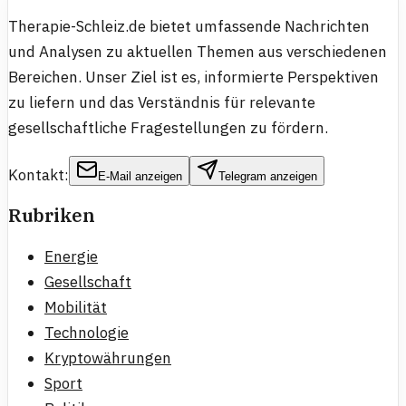
Therapie-Schleiz.de bietet umfassende Nachrichten
und Analysen zu aktuellen Themen aus verschiedenen
Bereichen. Unser Ziel ist es, informierte Perspektiven
zu liefern und das Verständnis für relevante
gesellschaftliche Fragestellungen zu fördern.
Kontakt:
E-Mail anzeigen
Telegram anzeigen
Rubriken
Energie
Gesellschaft
Mobilität
Technologie
Kryptowährungen
Sport