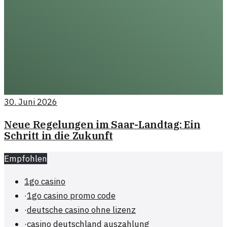
30. Juni 2026
Neue Regelungen im Saar-Landtag: Ein
Schritt in die Zukunft
Empfohlen
1go casino
·
1go casino promo code
·
deutsche casino ohne lizenz
·
casino deutschland auszahlung