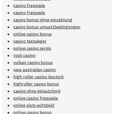
·
casino freispiele
·
casino freispiele
·
casino bonus ohne einzahlung
·
casino bonus umsatzbedingungen
·
online casino bonus
·
casino testsieger
·
online casino seriös
·
rooli casino
·
vulkan casino bonus
·
new australian casino
·
high roller casino deutsch
·
highroller casino bonus
·
casino ohne einsatzlimit
·
online casino freispiele
·
online slots echtgeld
·
online casino bonus