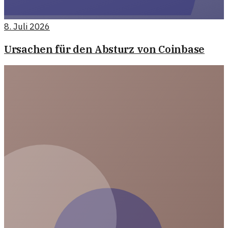
8. Juli 2026
Ursachen für den Absturz von Coinbase