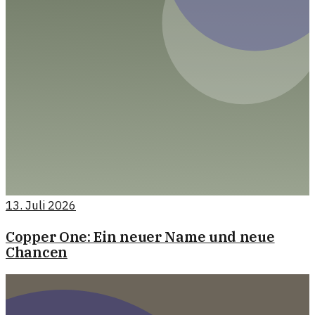
13. Juli 2026
Copper One: Ein neuer Name und neue
Chancen