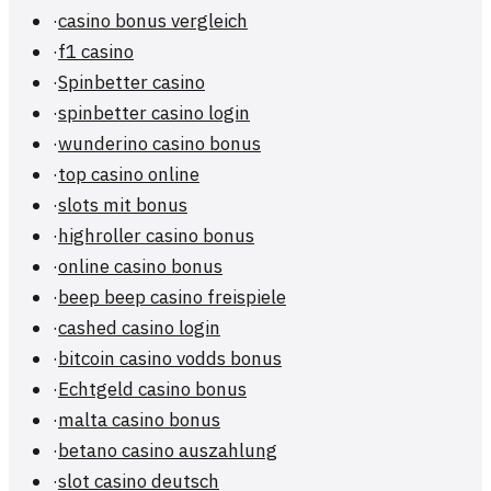
·
casino bonus vergleich
·
f1 casino
·
Spinbetter casino
·
spinbetter casino login
·
wunderino casino bonus
·
top casino online
·
slots mit bonus
·
highroller casino bonus
·
online casino bonus
·
beep beep casino freispiele
·
cashed casino login
·
bitcoin casino vodds bonus
·
Echtgeld casino bonus
·
malta casino bonus
·
betano casino auszahlung
·
slot casino deutsch