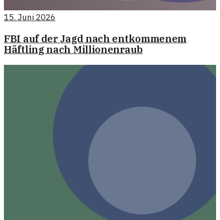
15. Juni 2026
FBI auf der Jagd nach entkommenem
Häftling nach Millionenraub