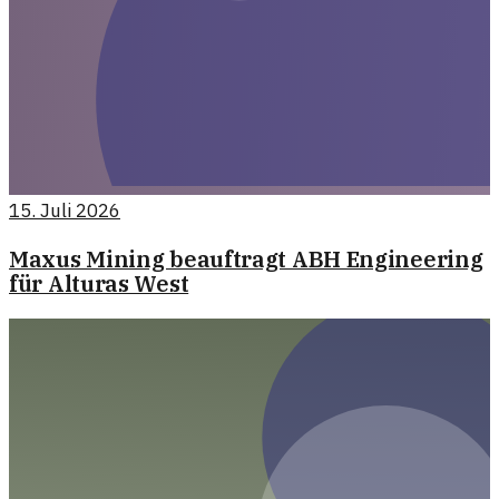
15. Juli 2026
Maxus Mining beauftragt ABH Engineering
für Alturas West