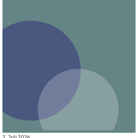
2. Juli 2026