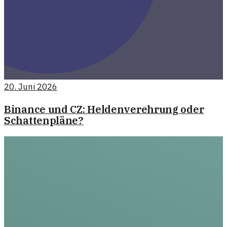
20. Juni 2026
Binance und CZ: Heldenverehrung oder
Schattenpläne?