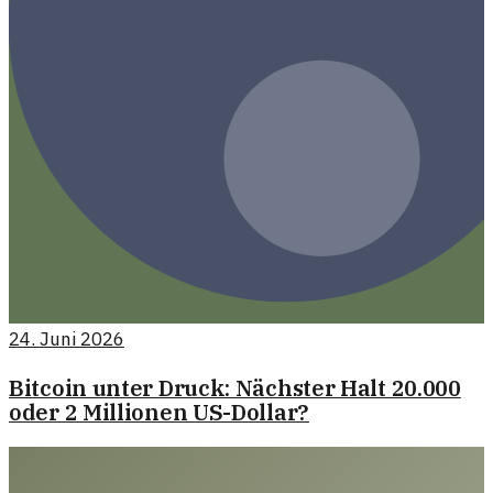
24. Juni 2026
Bitcoin unter Druck: Nächster Halt 20.000
oder 2 Millionen US-Dollar?