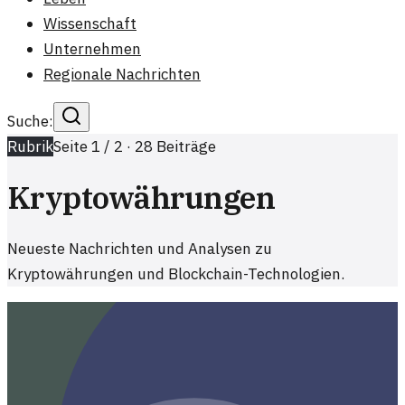
Wissenschaft
Unternehmen
Regionale Nachrichten
Suche:
Rubrik
Seite
1
/
2
·
28
Beiträge
Kryptowährungen
Neueste Nachrichten und Analysen zu
Kryptowährungen und Blockchain-Technologien.