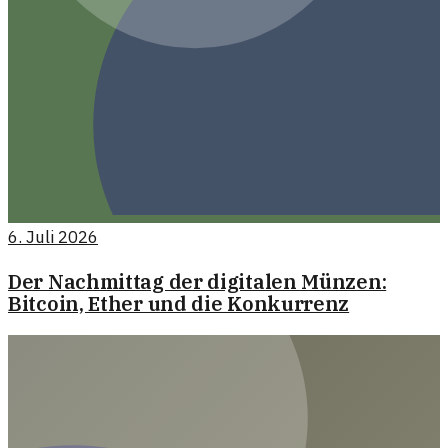
6. Juli 2026
Der Nachmittag der digitalen Münzen:
Bitcoin, Ether und die Konkurrenz