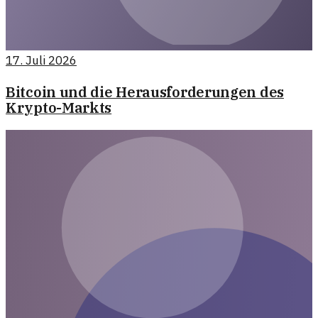
17. Juli 2026
Bitcoin und die Herausforderungen des
Krypto-Markts