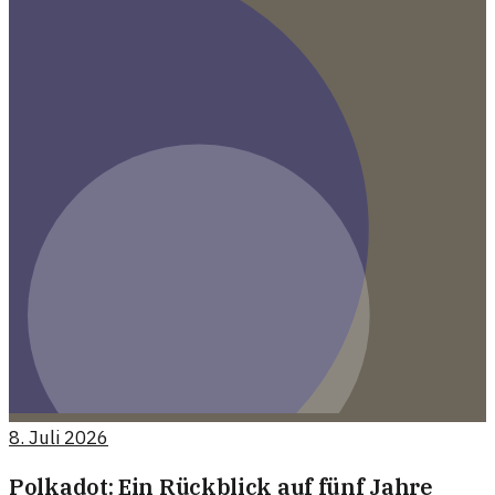
8. Juli 2026
Polkadot: Ein Rückblick auf fünf Jahre