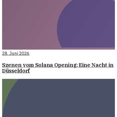
28. Juni 2026
Szenen vom Solana Opening: Eine Nacht in
Düsseldorf