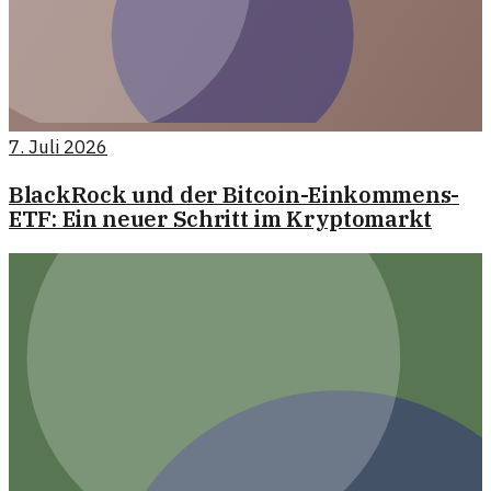
7. Juli 2026
BlackRock und der Bitcoin-Einkommens-
ETF: Ein neuer Schritt im Kryptomarkt