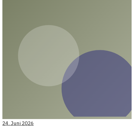
24. Juni 2026