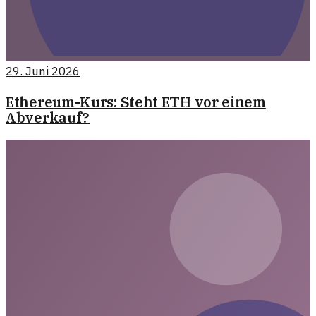
29. Juni 2026
Ethereum-Kurs: Steht ETH vor einem
Abverkauf?