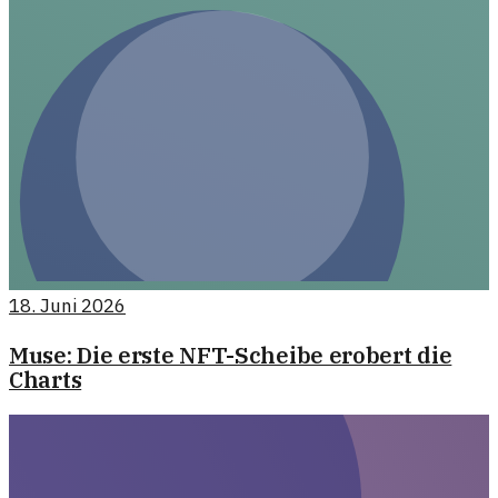
18. Juni 2026
Muse: Die erste NFT-Scheibe erobert die
Charts