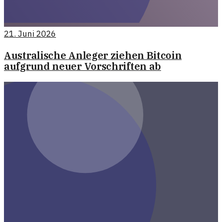
21. Juni 2026
Australische Anleger ziehen Bitcoin
aufgrund neuer Vorschriften ab