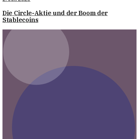
Die Circle-Aktie und der Boom der
Stablecoins