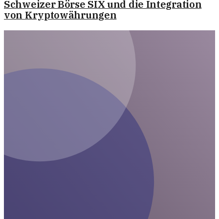
Schweizer Börse SIX und die Integration
von Kryptowährungen