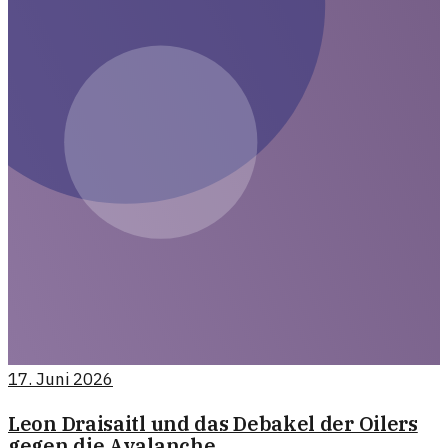
17. Juni 2026
Leon Draisaitl und das Debakel der Oilers
gegen die Avalanche