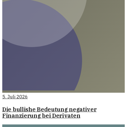
5. Juli 2026
Die bullishe Bedeutung negativer
Finanzierung bei Derivaten