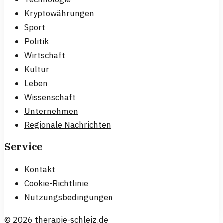
Kryptowährungen
Sport
Politik
Wirtschaft
Kultur
Leben
Wissenschaft
Unternehmen
Regionale Nachrichten
Service
Kontakt
Cookie-Richtlinie
Nutzungsbedingungen
©
2026
therapie-schleiz.de