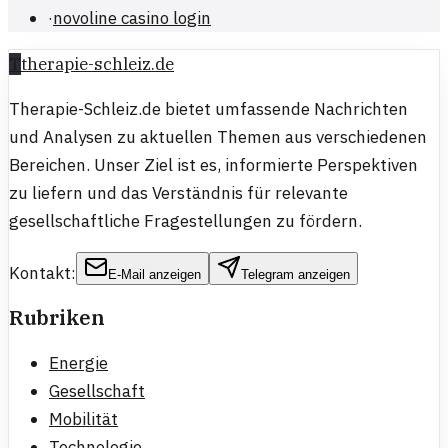
·
novoline casino login
T
therapie-schleiz.de
Therapie-Schleiz.de bietet umfassende Nachrichten
und Analysen zu aktuellen Themen aus verschiedenen
Bereichen. Unser Ziel ist es, informierte Perspektiven
zu liefern und das Verständnis für relevante
gesellschaftliche Fragestellungen zu fördern.
Kontakt:
E-Mail anzeigen
Telegram anzeigen
Rubriken
Energie
Gesellschaft
Mobilität
Technologie