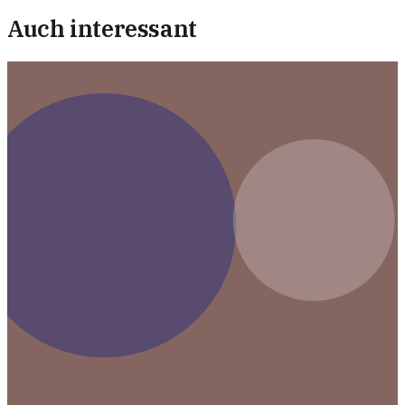
Auch interessant