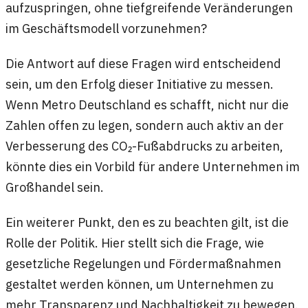
aufzuspringen, ohne tiefgreifende Veränderungen
im Geschäftsmodell vorzunehmen?
Die Antwort auf diese Fragen wird entscheidend
sein, um den Erfolg dieser Initiative zu messen.
Wenn Metro Deutschland es schafft, nicht nur die
Zahlen offen zu legen, sondern auch aktiv an der
Verbesserung des CO₂-Fußabdrucks zu arbeiten,
könnte dies ein Vorbild für andere Unternehmen im
Großhandel sein.
Ein weiterer Punkt, den es zu beachten gilt, ist die
Rolle der Politik. Hier stellt sich die Frage, wie
gesetzliche Regelungen und Fördermaßnahmen
gestaltet werden können, um Unternehmen zu
mehr Transparenz und Nachhaltigkeit zu bewegen.