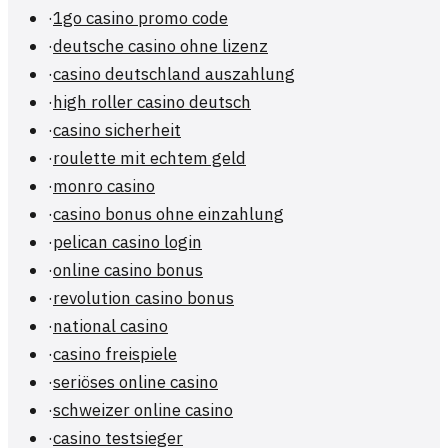
·
1go casino promo code
·
deutsche casino ohne lizenz
·
casino deutschland auszahlung
·
high roller casino deutsch
·
casino sicherheit
·
roulette mit echtem geld
·
monro casino
·
casino bonus ohne einzahlung
·
pelican casino login
·
online casino bonus
·
revolution casino bonus
·
national casino
·
casino freispiele
·
seriöses online casino
·
schweizer online casino
·
casino testsieger