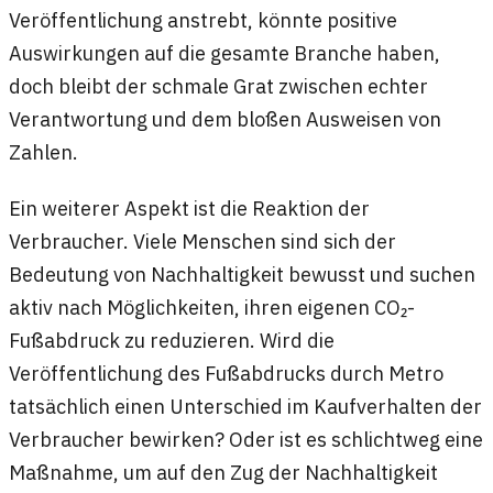
Veröffentlichung anstrebt, könnte positive
Auswirkungen auf die gesamte Branche haben,
doch bleibt der schmale Grat zwischen echter
Verantwortung und dem bloßen Ausweisen von
Zahlen.
Ein weiterer Aspekt ist die Reaktion der
Verbraucher. Viele Menschen sind sich der
Bedeutung von Nachhaltigkeit bewusst und suchen
aktiv nach Möglichkeiten, ihren eigenen CO₂-
Fußabdruck zu reduzieren. Wird die
Veröffentlichung des Fußabdrucks durch Metro
tatsächlich einen Unterschied im Kaufverhalten der
Verbraucher bewirken? Oder ist es schlichtweg eine
Maßnahme, um auf den Zug der Nachhaltigkeit