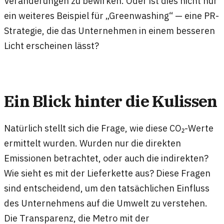
Veränderungen zu bewirken. Oder ist dies nicht nur
ein weiteres Beispiel für „Greenwashing“ — eine PR-
Strategie, die das Unternehmen in einem besseren
Licht erscheinen lässt?
Ein Blick hinter die Kulissen
Natürlich stellt sich die Frage, wie diese CO₂-Werte
ermittelt wurden. Wurden nur die direkten
Emissionen betrachtet, oder auch die indirekten?
Wie sieht es mit der Lieferkette aus? Diese Fragen
sind entscheidend, um den tatsächlichen Einfluss
des Unternehmens auf die Umwelt zu verstehen.
Die Transparenz, die Metro mit der