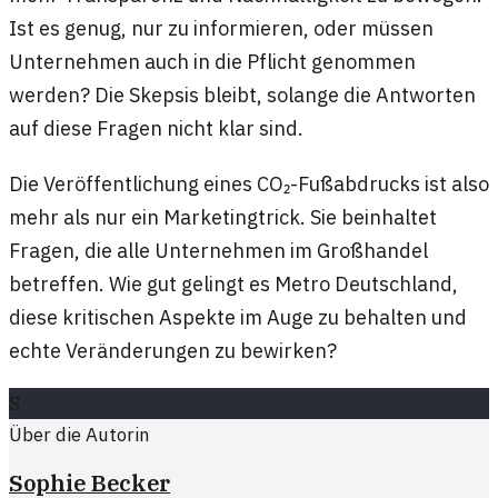
Ist es genug, nur zu informieren, oder müssen
Unternehmen auch in die Pflicht genommen
werden? Die Skepsis bleibt, solange die Antworten
auf diese Fragen nicht klar sind.
Die Veröffentlichung eines CO₂-Fußabdrucks ist also
mehr als nur ein Marketingtrick. Sie beinhaltet
Fragen, die alle Unternehmen im Großhandel
betreffen. Wie gut gelingt es Metro Deutschland,
diese kritischen Aspekte im Auge zu behalten und
echte Veränderungen zu bewirken?
S
Über die Autorin
Sophie Becker