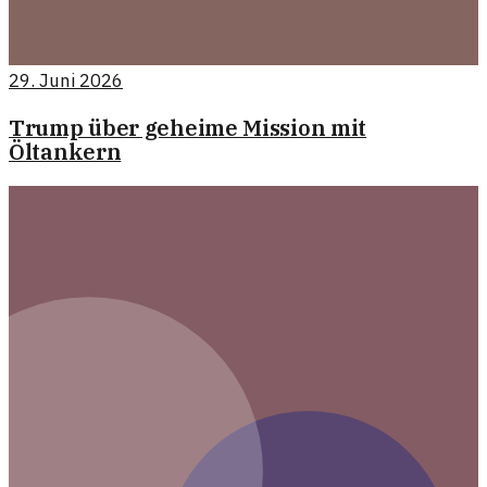
29. Juni 2026
Trump über geheime Mission mit
Öltankern