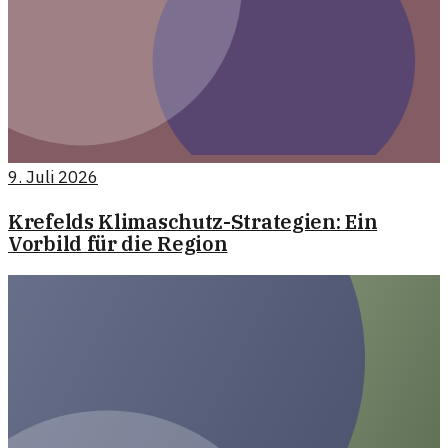
9. Juli 2026
Krefelds Klimaschutz-Strategien: Ein
Vorbild für die Region