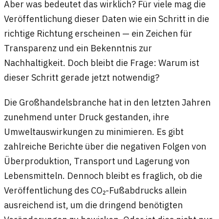
Aber was bedeutet das wirklich? Für viele mag die
Veröffentlichung dieser Daten wie ein Schritt in die
richtige Richtung erscheinen — ein Zeichen für
Transparenz und ein Bekenntnis zur
Nachhaltigkeit. Doch bleibt die Frage: Warum ist
dieser Schritt gerade jetzt notwendig?
Die Großhandelsbranche hat in den letzten Jahren
zunehmend unter Druck gestanden, ihre
Umweltauswirkungen zu minimieren. Es gibt
zahlreiche Berichte über die negativen Folgen von
Überproduktion, Transport und Lagerung von
Lebensmitteln. Dennoch bleibt es fraglich, ob die
Veröffentlichung des CO₂-Fußabdrucks allein
ausreichend ist, um die dringend benötigten