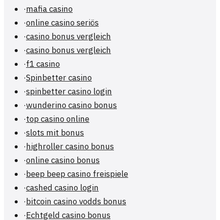
·
mafia casino
·
online casino seriös
·
casino bonus vergleich
·
casino bonus vergleich
·
f1 casino
·
Spinbetter casino
·
spinbetter casino login
·
wunderino casino bonus
·
top casino online
·
slots mit bonus
·
highroller casino bonus
·
online casino bonus
·
beep beep casino freispiele
·
cashed casino login
·
bitcoin casino vodds bonus
·
Echtgeld casino bonus