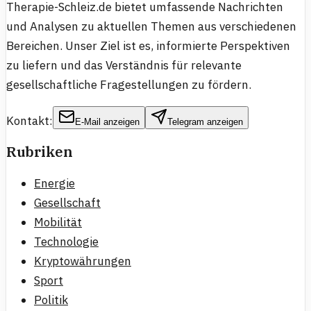
Therapie-Schleiz.de bietet umfassende Nachrichten
und Analysen zu aktuellen Themen aus verschiedenen
Bereichen. Unser Ziel ist es, informierte Perspektiven
zu liefern und das Verständnis für relevante
gesellschaftliche Fragestellungen zu fördern.
Kontakt:
E-Mail anzeigen
Telegram anzeigen
Rubriken
Energie
Gesellschaft
Mobilität
Technologie
Kryptowährungen
Sport
Politik