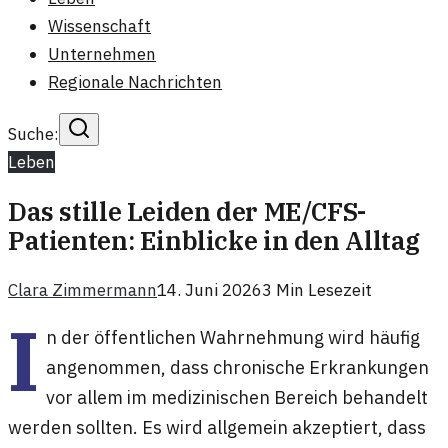
Wissenschaft
Unternehmen
Regionale Nachrichten
Suche:
Leben
Das stille Leiden der ME/CFS-
Patienten: Einblicke in den Alltag
Clara Zimmermann
14. Juni 2026
3
Min Lesezeit
I
n der öffentlichen Wahrnehmung wird häufig
angenommen, dass chronische Erkrankungen
vor allem im medizinischen Bereich behandelt
werden sollten. Es wird allgemein akzeptiert, dass