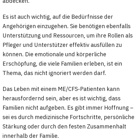
abdecken.
Es ist auch wichtig, auf die Bedürfnisse der
Angehörigen einzugehen. Sie benötigen ebenfalls
Unterstützung und Ressourcen, um ihre Rollen als
Pfleger und Unterstützer effektiv ausfüllen zu
können. Die emotionale und körperliche
Erschöpfung, die viele Familien erleben, ist ein
Thema, das nicht ignoriert werden darf.
Das Leben mit einem ME/CFS-Patienten kann
herausfordernd sein, aber es ist wichtig, dass
Familien nicht aufgeben. Es gibt immer Hoffnung –
sei es durch medizinische Fortschritte, persönliche
Stärkung oder durch den festen Zusammenhalt
innerhalb der Familie.