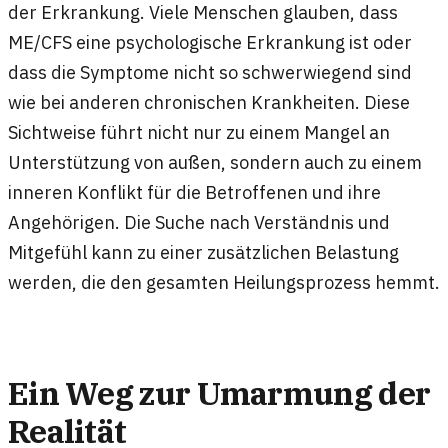
der Erkrankung. Viele Menschen glauben, dass
ME/CFS eine psychologische Erkrankung ist oder
dass die Symptome nicht so schwerwiegend sind
wie bei anderen chronischen Krankheiten. Diese
Sichtweise führt nicht nur zu einem Mangel an
Unterstützung von außen, sondern auch zu einem
inneren Konflikt für die Betroffenen und ihre
Angehörigen. Die Suche nach Verständnis und
Mitgefühl kann zu einer zusätzlichen Belastung
werden, die den gesamten Heilungsprozess hemmt.
Ein Weg zur Umarmung der
Realität