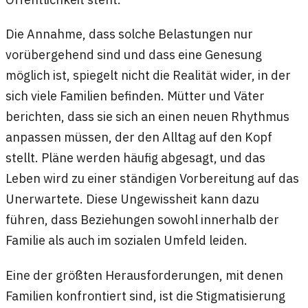
Die Annahme, dass solche Belastungen nur
vorübergehend sind und dass eine Genesung
möglich ist, spiegelt nicht die Realität wider, in der
sich viele Familien befinden. Mütter und Väter
berichten, dass sie sich an einen neuen Rhythmus
anpassen müssen, der den Alltag auf den Kopf
stellt. Pläne werden häufig abgesagt, und das
Leben wird zu einer ständigen Vorbereitung auf das
Unerwartete. Diese Ungewissheit kann dazu
führen, dass Beziehungen sowohl innerhalb der
Familie als auch im sozialen Umfeld leiden.
Eine der größten Herausforderungen, mit denen
Familien konfrontiert sind, ist die Stigmatisierung