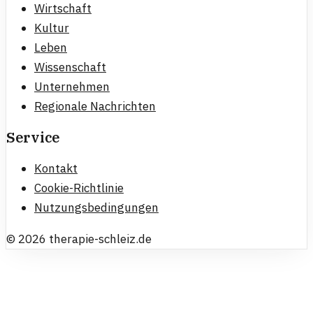
Wirtschaft
Kultur
Leben
Wissenschaft
Unternehmen
Regionale Nachrichten
Service
Kontakt
Cookie-Richtlinie
Nutzungsbedingungen
©
2026
therapie-schleiz.de