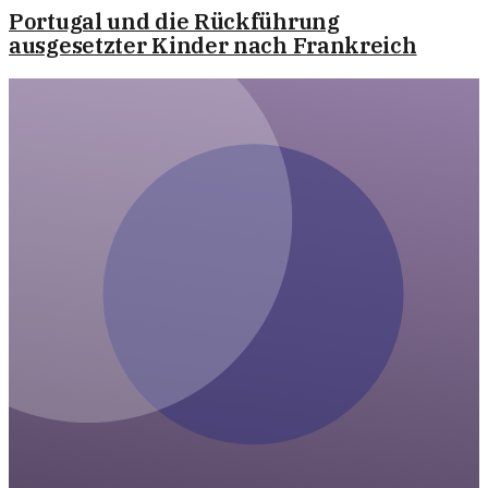
Portugal und die Rückführung
ausgesetzter Kinder nach Frankreich