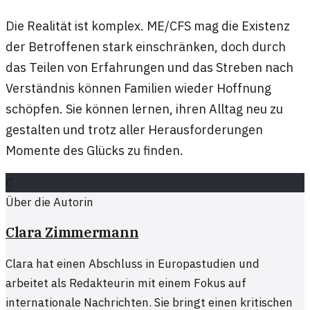
Die Realität ist komplex. ME/CFS mag die Existenz
der Betroffenen stark einschränken, doch durch
das Teilen von Erfahrungen und das Streben nach
Verständnis können Familien wieder Hoffnung
schöpfen. Sie können lernen, ihren Alltag neu zu
gestalten und trotz aller Herausforderungen
Momente des Glücks zu finden.
C
Über die Autorin
Clara Zimmermann
Clara hat einen Abschluss in Europastudien und
arbeitet als Redakteurin mit einem Fokus auf
internationale Nachrichten. Sie bringt einen kritischen