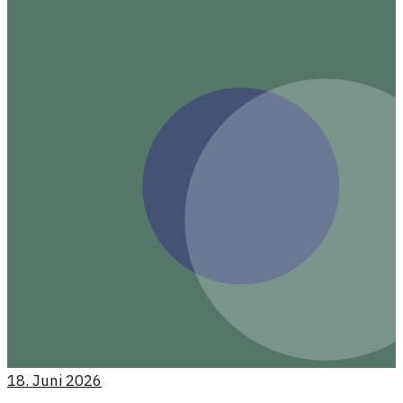
18. Juni 2026