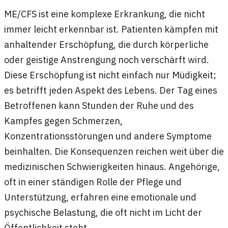
ME/CFS ist eine komplexe Erkrankung, die nicht
immer leicht erkennbar ist. Patienten kämpfen mit
anhaltender Erschöpfung, die durch körperliche
oder geistige Anstrengung noch verschärft wird.
Diese Erschöpfung ist nicht einfach nur Müdigkeit;
es betrifft jeden Aspekt des Lebens. Der Tag eines
Betroffenen kann Stunden der Ruhe und des
Kampfes gegen Schmerzen,
Konzentrationsstörungen und andere Symptome
beinhalten. Die Konsequenzen reichen weit über die
medizinischen Schwierigkeiten hinaus. Angehörige,
oft in einer ständigen Rolle der Pflege und
Unterstützung, erfahren eine emotionale und
psychische Belastung, die oft nicht im Licht der
Öffentlichkeit steht.