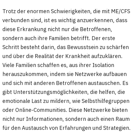
Trotz der enormen Schwierigkeiten, die mit ME/CFS
verbunden sind, ist es wichtig anzuerkennen, dass
diese Erkrankung nicht nur die Betroffenen,
sondern auch ihre Familien betrifft. Der erste
Schritt besteht darin, das Bewusstsein zu schärfen
und über die Realität der Krankheit aufzuklären.
Viele Familien schaffen es, aus ihrer Isolation
herauszukommen, indem sie Netzwerke aufbauen
und sich mit anderen Betroffenen austauschen. Es
gibt Unterstützungsmöglichkeiten, die helfen, die
emotionale Last zu mildern, wie Selbsthilfegruppen
oder Online-Communities. Diese Netzwerke bieten
nicht nur Informationen, sondern auch einen Raum
für den Austausch von Erfahrungen und Strategien.