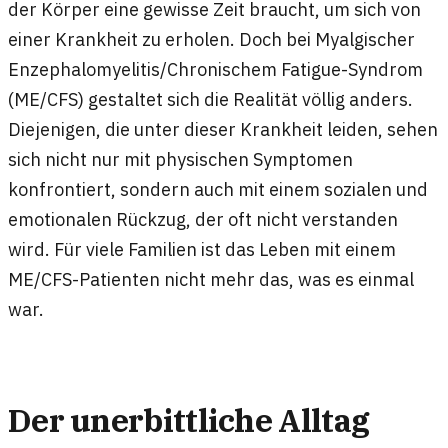
der Körper eine gewisse Zeit braucht, um sich von
einer Krankheit zu erholen. Doch bei Myalgischer
Enzephalomyelitis/Chronischem Fatigue-Syndrom
(ME/CFS) gestaltet sich die Realität völlig anders.
Diejenigen, die unter dieser Krankheit leiden, sehen
sich nicht nur mit physischen Symptomen
konfrontiert, sondern auch mit einem sozialen und
emotionalen Rückzug, der oft nicht verstanden
wird. Für viele Familien ist das Leben mit einem
ME/CFS-Patienten nicht mehr das, was es einmal
war.
Der unerbittliche Alltag