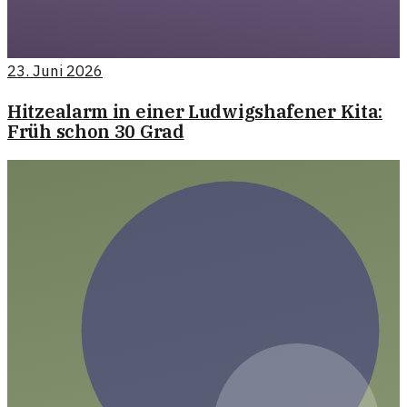
23. Juni 2026
Hitzealarm in einer Ludwigshafener Kita:
Früh schon 30 Grad