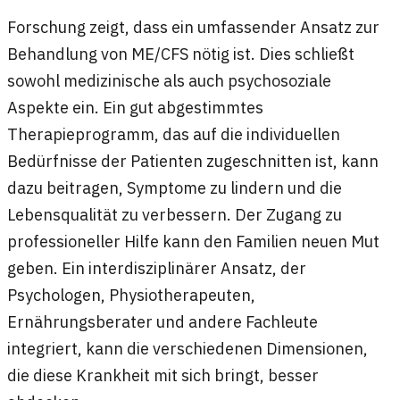
Forschung zeigt, dass ein umfassender Ansatz zur
Behandlung von ME/CFS nötig ist. Dies schließt
sowohl medizinische als auch psychosoziale
Aspekte ein. Ein gut abgestimmtes
Therapieprogramm, das auf die individuellen
Bedürfnisse der Patienten zugeschnitten ist, kann
dazu beitragen, Symptome zu lindern und die
Lebensqualität zu verbessern. Der Zugang zu
professioneller Hilfe kann den Familien neuen Mut
geben. Ein interdisziplinärer Ansatz, der
Psychologen, Physiotherapeuten,
Ernährungsberater und andere Fachleute
integriert, kann die verschiedenen Dimensionen,
die diese Krankheit mit sich bringt, besser