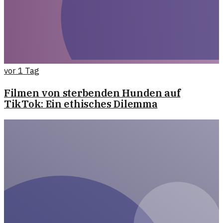
vor 1 Tag
Filmen von sterbenden Hunden auf
TikTok: Ein ethisches Dilemma