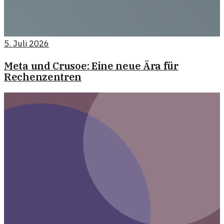
5. Juli 2026
Meta und Crusoe: Eine neue Ära für
Rechenzentren