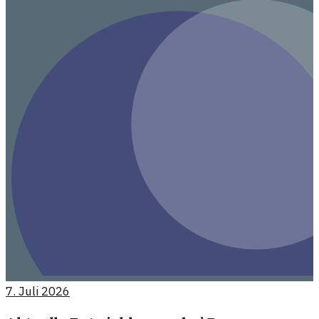
7. Juli 2026