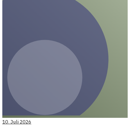
10. Juli 2026