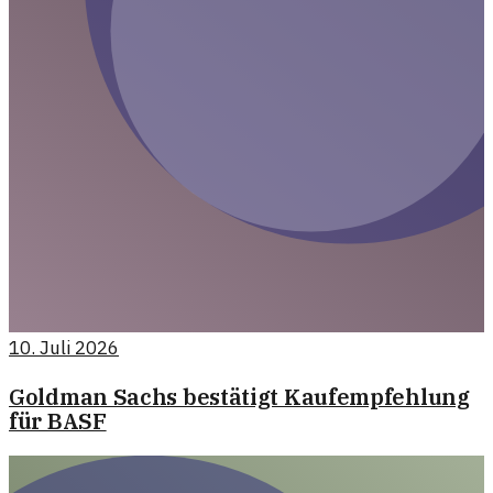
10. Juli 2026
Goldman Sachs bestätigt Kaufempfehlung
für BASF