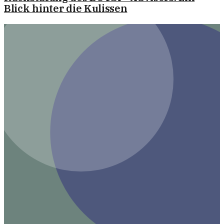
Blick hinter die Kulissen