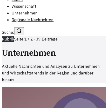
Wissenschaft
Unternehmen
Regionale Nachrichten
Suche:
Rubrik
Seite
1
/
2
·
39
Beiträge
Unternehmen
Aktuelle Nachrichten und Analysen zu Unternehmen
und Wirtschaftstrends in der Region und darüber
hinaus.