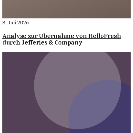
8. Juli 2026
Analyse zur Übernahme von HelloFresh
durch Jefferies & Company