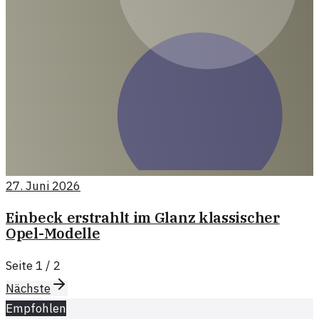
27. Juni 2026
Einbeck erstrahlt im Glanz klassischer
Opel-Modelle
Seite
1
/
2
Nächste
Empfohlen