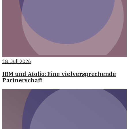
18. Juli 2026
IBM und Atolio: Eine vielversprechende
Partnerschaft