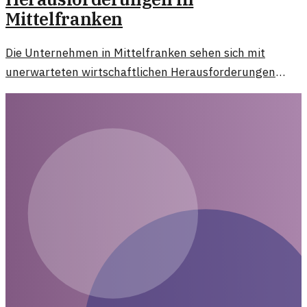
Mittelfranken
Die Unternehmen in Mittelfranken sehen sich mit
unerwarteten wirtschaftlichen Herausforderungen
konfrontiert, die ihre Planung und Zukunftsaussichten
beeinträchtigen.