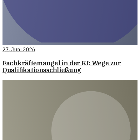
27. Juni 2026
Fachkräftemangel in der KI: Wege zur
Qualifikationsschließung