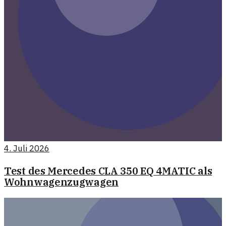
4. Juli 2026
Test des Mercedes CLA 350 EQ 4MATIC als
Wohnwagenzugwagen