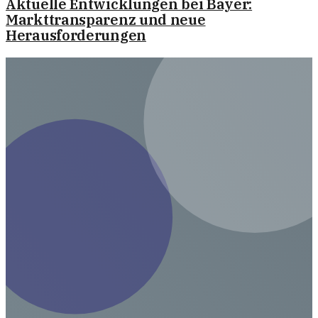
Aktuelle Entwicklungen bei Bayer:
Markttransparenz und neue
Herausforderungen