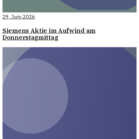
29. Juni 2026
Siemens Aktie im Aufwind am
Donnerstagmittag