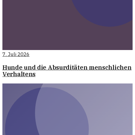
7. Juli 2026
Hunde und die Absurditäten menschlichen
Verhaltens