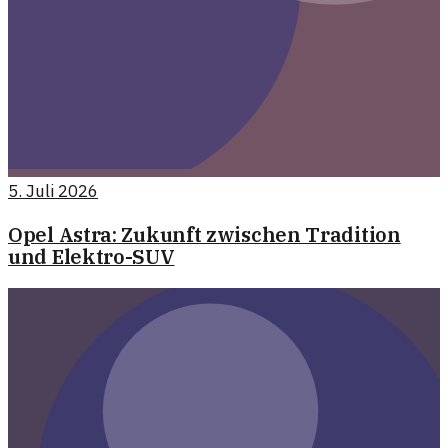
5. Juli 2026
Opel Astra: Zukunft zwischen Tradition
und Elektro-SUV