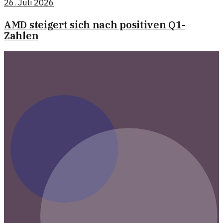
26. Juli 2026
AMD steigert sich nach positiven Q1-
Zahlen