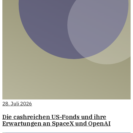
28. Juli 2026
Die cashreichen US-Fonds und ihre
Erwartungen an SpaceX und OpenAI