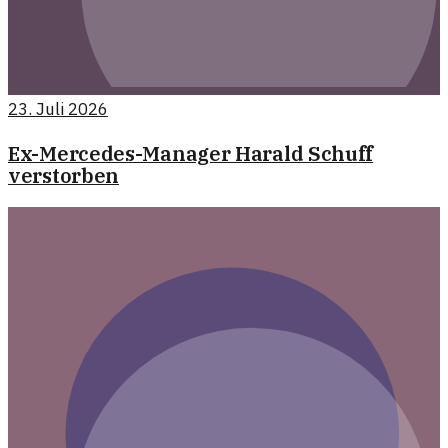
23. Juli 2026
Ex-Mercedes-Manager Harald Schuff
verstorben