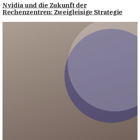
Nvidia und die Zukunft der
Rechenzentren: Zweigleisige Strategie