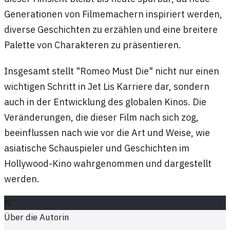
Generationen von Filmemachern inspiriert werden,
diverse Geschichten zu erzählen und eine breitere
Palette von Charakteren zu präsentieren.
Insgesamt stellt "Romeo Must Die" nicht nur einen
wichtigen Schritt in Jet Lis Karriere dar, sondern
auch in der Entwicklung des globalen Kinos. Die
Veränderungen, die dieser Film nach sich zog,
beeinflussen nach wie vor die Art und Weise, wie
asiatische Schauspieler und Geschichten im
Hollywood-Kino wahrgenommen und dargestellt
werden.
N
Über die Autorin