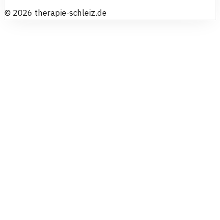
©
2026
therapie-schleiz.de