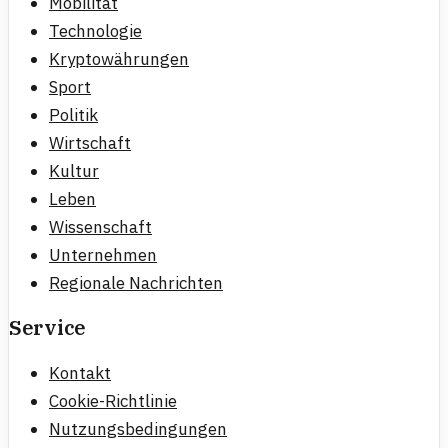
Mobilität
Technologie
Kryptowährungen
Sport
Politik
Wirtschaft
Kultur
Leben
Wissenschaft
Unternehmen
Regionale Nachrichten
Service
Kontakt
Cookie-Richtlinie
Nutzungsbedingungen