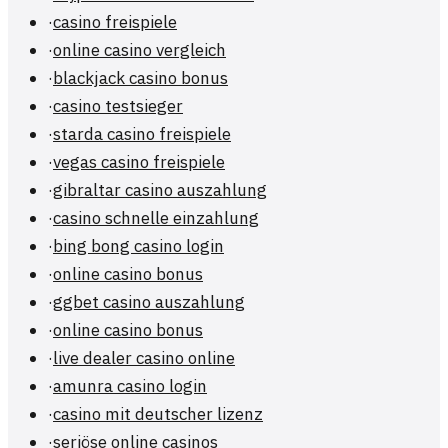
·
casino freispiele
·
online casino vergleich
·
blackjack casino bonus
·
casino testsieger
·
starda casino freispiele
·
vegas casino freispiele
·
gibraltar casino auszahlung
·
casino schnelle einzahlung
·
bing bong casino login
·
online casino bonus
·
ggbet casino auszahlung
·
online casino bonus
·
live dealer casino online
·
amunra casino login
·
casino mit deutscher lizenz
·
seriöse online casinos