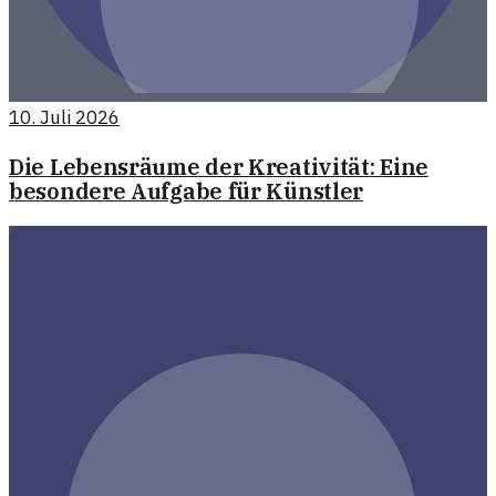
10. Juli 2026
Die Lebensräume der Kreativität: Eine
besondere Aufgabe für Künstler