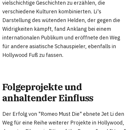
vielschichtige Geschichten zu erzählen, die
verschiedene Kulturen kombinierten. Li's
Darstellung des wütenden Helden, der gegen die
Widrigkeiten kämpft, fand Anklang bei einem
internationalen Publikum und eröffnete den Weg
für andere asiatische Schauspieler, ebenfalls in
Hollywood Fuß zu fassen.
Folgeprojekte und
anhaltender Einfluss
Der Erfolg von "Romeo Must Die" ebnete Jet Li den
Weg für eine Reihe weiterer Projekte in Hollywood,