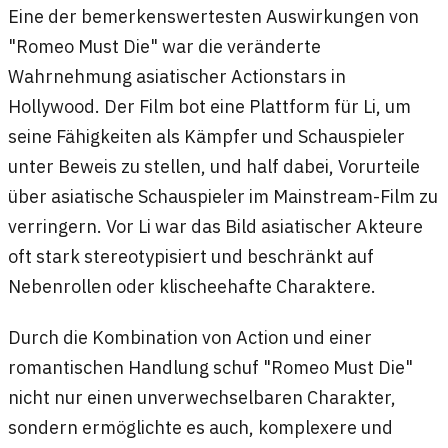
Eine der bemerkenswertesten Auswirkungen von
"Romeo Must Die" war die veränderte
Wahrnehmung asiatischer Actionstars in
Hollywood. Der Film bot eine Plattform für Li, um
seine Fähigkeiten als Kämpfer und Schauspieler
unter Beweis zu stellen, und half dabei, Vorurteile
über asiatische Schauspieler im Mainstream-Film zu
verringern. Vor Li war das Bild asiatischer Akteure
oft stark stereotypisiert und beschränkt auf
Nebenrollen oder klischeehafte Charaktere.
Durch die Kombination von Action und einer
romantischen Handlung schuf "Romeo Must Die"
nicht nur einen unverwechselbaren Charakter,
sondern ermöglichte es auch, komplexere und