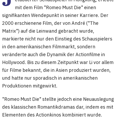
mit dem Film "Romeo Must Die" einen
signifikanten Wendepunkt in seiner Karriere. Der
2000 erschienene Film, der von André ("The
Matrix") auf die Leinwand gebracht wurde,
markierte nicht nur den Einstieg des Schauspielers
in den amerikanischen Filmmarkt, sondern
veränderte auch die Dynamik der Actionfilme in
Hollywood. Bis zu diesem Zeitpunkt war Li vor allem
für Filme bekannt, die in Asien produziert wurden,
und hatte nur sporadisch in amerikanischen
Produktionen mitgewirkt.
"Romeo Must Die" stellte jedoch eine Neuauslegung
des klassischen Romantikdramas dar, indem es mit
Elementen des Actionkinos kombiniert wurde.