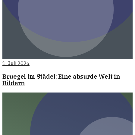
1. Juli 2026
Bruegel im Städel: Eine absurde Welt in
Bildern