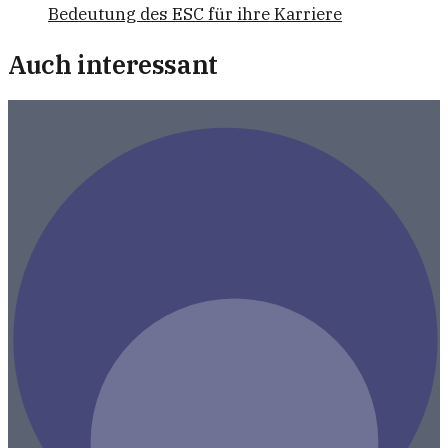
Bedeutung des ESC für ihre Karriere
Auch interessant