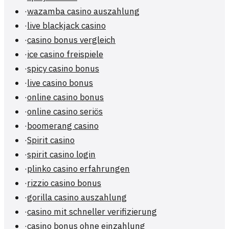
·
wazamba casino auszahlung
·
live blackjack casino
·
casino bonus vergleich
·
ice casino freispiele
·
spicy casino bonus
·
live casino bonus
·
online casino bonus
·
online casino seriös
·
boomerang casino
·
Spirit casino
·
spirit casino login
·
plinko casino erfahrungen
·
rizzio casino bonus
·
gorilla casino auszahlung
·
casino mit schneller verifizierung
·
casino bonus ohne einzahlung