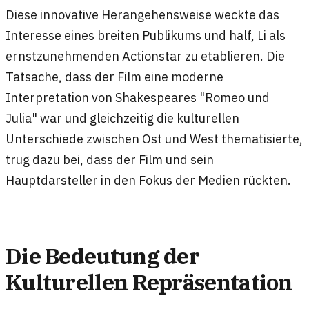
Diese innovative Herangehensweise weckte das
Interesse eines breiten Publikums und half, Li als
ernstzunehmenden Actionstar zu etablieren. Die
Tatsache, dass der Film eine moderne
Interpretation von Shakespeares "Romeo und
Julia" war und gleichzeitig die kulturellen
Unterschiede zwischen Ost und West thematisierte,
trug dazu bei, dass der Film und sein
Hauptdarsteller in den Fokus der Medien rückten.
Die Bedeutung der
Kulturellen Repräsentation