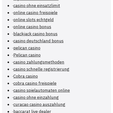
·
casino ohne einsatzlimit
·
online casino freispiele
·
online slots echtgeld
·
online casino bonus
·
blackjack casino bonus
·
casino deutschland bonus
·
pelican casino
·
Pelican casino
·
casino zahlungsmethoden
·
casino schnelle registrierung
·
Cobra casino
·
cobra casino freispiele
·
casino spielautomaten online
·
casino ohne einzahlung
·
curacao casino auszahlung
·
baccarat live dealer