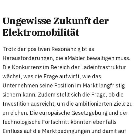
Ungewisse Zukunft der
Elektromobilität
Trotz der positiven Resonanz gibt es
Herausforderungen, die eMabler bewältigen muss.
Die Konkurrenz im Bereich der Ladeinfrastruktur
wächst, was die Frage aufwirft, wie das
Unternehmen seine Position im Markt langfristig
sichern kann. Zudem stellt sich die Frage, ob die
Investition ausreicht, um die ambitionierten Ziele zu
erreichen. Die europäische Gesetzgebung und der
technologische Fortschritt könnten ebenfalls
Einfluss auf die Marktbedingungen und damit auf