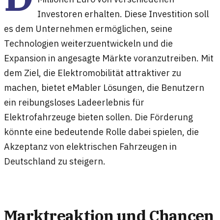
Investoren erhalten. Diese Investition soll
es dem Unternehmen ermöglichen, seine
Technologien weiterzuentwickeln und die
Expansion in angesagte Märkte voranzutreiben. Mit
dem Ziel, die Elektromobilität attraktiver zu
machen, bietet eMabler Lösungen, die Benutzern
ein reibungsloses Ladeerlebnis für
Elektrofahrzeuge bieten sollen. Die Förderung
könnte eine bedeutende Rolle dabei spielen, die
Akzeptanz von elektrischen Fahrzeugen in
Deutschland zu steigern.
Marktreaktion und Chancen