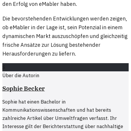
den Erfolg von eMabler haben.
Die bevorstehenden Entwicklungen werden zeigen,
ob eMabler in der Lage ist, sein Potenzial in einem
dynamischen Markt auszuschöpfen und gleichzeitig
frische Ansätze zur Lösung bestehender
Herausforderungen zu liefern.
S
Über die Autorin
Sophie Becker
Sophie hat einen Bachelor in
Kommunikationswissenschaften und hat bereits
zahlreiche Artikel über Umweltfragen verfasst. Ihr
Interesse gilt der Berichterstattung über nachhaltige