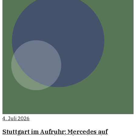
4. Juli 2026
Stuttgart im Aufruhr: Mercedes auf