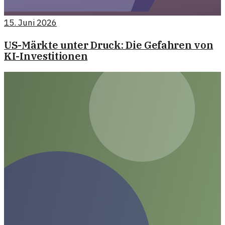
15. Juni 2026
US-Märkte unter Druck: Die Gefahren von
KI-Investitionen