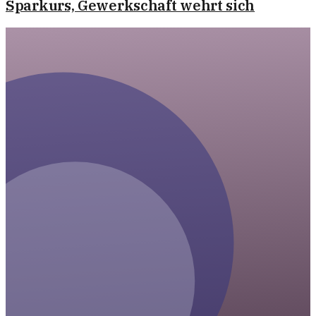
Sparkurs, Gewerkschaft wehrt sich