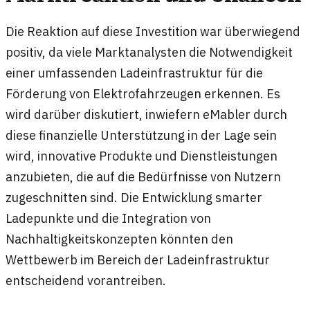
Die Reaktion auf diese Investition war überwiegend
positiv, da viele Marktanalysten die Notwendigkeit
einer umfassenden Ladeinfrastruktur für die
Förderung von Elektrofahrzeugen erkennen. Es
wird darüber diskutiert, inwiefern eMabler durch
diese finanzielle Unterstützung in der Lage sein
wird, innovative Produkte und Dienstleistungen
anzubieten, die auf die Bedürfnisse von Nutzern
zugeschnitten sind. Die Entwicklung smarter
Ladepunkte und die Integration von
Nachhaltigkeitskonzepten könnten den
Wettbewerb im Bereich der Ladeinfrastruktur
entscheidend vorantreiben.