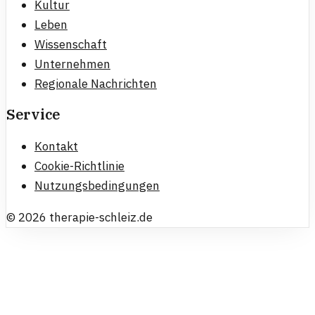
Kultur
Leben
Wissenschaft
Unternehmen
Regionale Nachrichten
Service
Kontakt
Cookie-Richtlinie
Nutzungsbedingungen
©
2026
therapie-schleiz.de