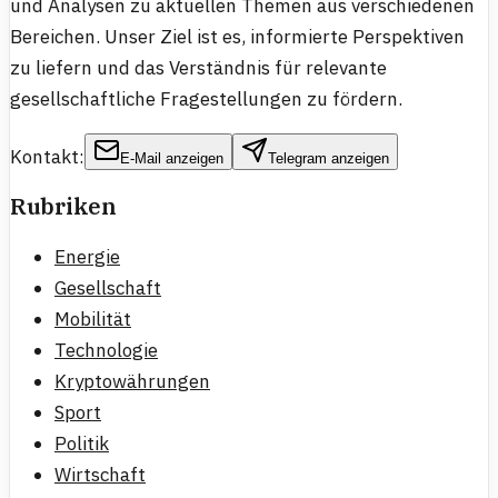
und Analysen zu aktuellen Themen aus verschiedenen
Bereichen. Unser Ziel ist es, informierte Perspektiven
zu liefern und das Verständnis für relevante
gesellschaftliche Fragestellungen zu fördern.
Kontakt:
E-Mail anzeigen
Telegram anzeigen
Rubriken
Energie
Gesellschaft
Mobilität
Technologie
Kryptowährungen
Sport
Politik
Wirtschaft