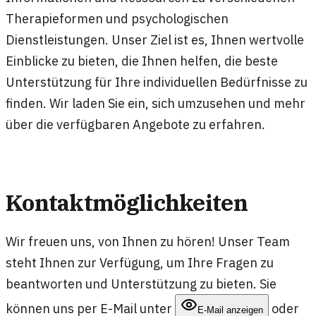
Therapieformen und psychologischen
Dienstleistungen. Unser Ziel ist es, Ihnen wertvolle
Einblicke zu bieten, die Ihnen helfen, die beste
Unterstützung für Ihre individuellen Bedürfnisse zu
finden. Wir laden Sie ein, sich umzusehen und mehr
über die verfügbaren Angebote zu erfahren.
Kontaktmöglichkeiten
Wir freuen uns, von Ihnen zu hören! Unser Team
steht Ihnen zur Verfügung, um Ihre Fragen zu
beantworten und Unterstützung zu bieten. Sie
können uns per E-Mail unter
oder
E-Mail anzeigen