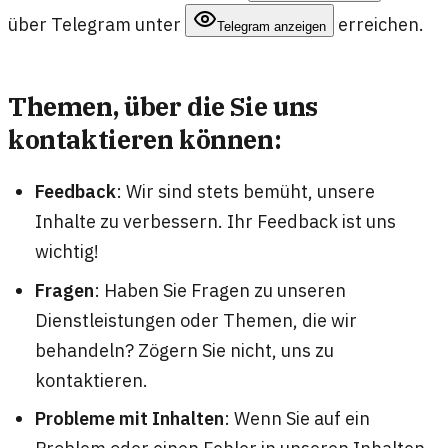
über Telegram unter
erreichen.
Telegram anzeigen
Themen, über die Sie uns
kontaktieren können:
Feedback
: Wir sind stets bemüht, unsere
Inhalte zu verbessern. Ihr Feedback ist uns
wichtig!
Fragen
: Haben Sie Fragen zu unseren
Dienstleistungen oder Themen, die wir
behandeln? Zögern Sie nicht, uns zu
kontaktieren.
Probleme mit Inhalten
: Wenn Sie auf ein
Problem oder einen Fehler in unseren Inhalten