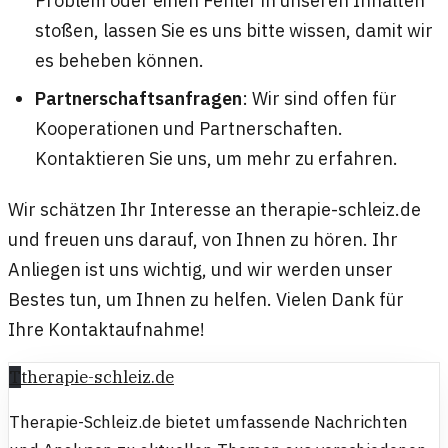
stoßen, lassen Sie es uns bitte wissen, damit wir
es beheben können.
Partnerschaftsanfragen
: Wir sind offen für
Kooperationen und Partnerschaften.
Kontaktieren Sie uns, um mehr zu erfahren.
Wir schätzen Ihr Interesse an therapie-schleiz.de
und freuen uns darauf, von Ihnen zu hören. Ihr
Anliegen ist uns wichtig, und wir werden unser
Bestes tun, um Ihnen zu helfen. Vielen Dank für
Ihre Kontaktaufnahme!
T
therapie-schleiz.de
Therapie-Schleiz.de bietet umfassende Nachrichten