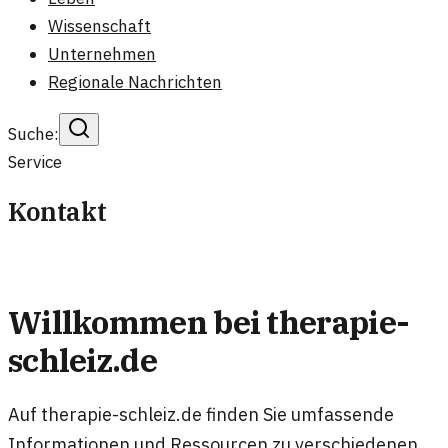
Wissenschaft
Unternehmen
Regionale Nachrichten
Suche:
Service
Kontakt
Willkommen bei therapie-
schleiz.de
Auf therapie-schleiz.de finden Sie umfassende
Informationen und Ressourcen zu verschiedenen