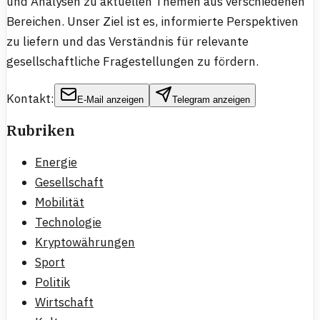
und Analysen zu aktuellen Themen aus verschiedenen
Bereichen. Unser Ziel ist es, informierte Perspektiven
zu liefern und das Verständnis für relevante
gesellschaftliche Fragestellungen zu fördern.
Kontakt:
E-Mail anzeigen
Telegram anzeigen
Rubriken
Energie
Gesellschaft
Mobilität
Technologie
Kryptowährungen
Sport
Politik
Wirtschaft