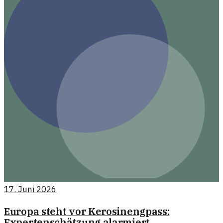
17. Juni 2026
Europa steht vor Kerosinengpass:
Expertenschätzung alarmiert