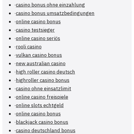
·
casino bonus ohne einzahlung
·
casino bonus umsatzbedingungen
·
online casino bonus
·
casino testsieger
·
online casino seriös
·
rooli casino
·
vulkan casino bonus
·
new australian casino
·
high roller casino deutsch
·
highroller casino bonus
·
casino ohne einsatzlimit
·
online casino freispiele
·
online slots echtgeld
·
online casino bonus
·
blackjack casino bonus
·
casino deutschland bonus