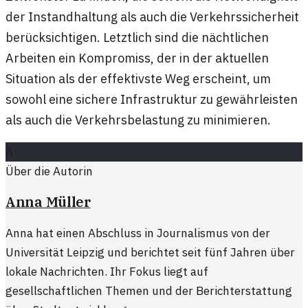
der Instandhaltung als auch die Verkehrssicherheit
berücksichtigen. Letztlich sind die nächtlichen
Arbeiten ein Kompromiss, der in der aktuellen
Situation als der effektivste Weg erscheint, um
sowohl eine sichere Infrastruktur zu gewährleisten
als auch die Verkehrsbelastung zu minimieren.
A
Über die Autorin
Anna Müller
Anna hat einen Abschluss in Journalismus von der
Universität Leipzig und berichtet seit fünf Jahren über
lokale Nachrichten. Ihr Fokus liegt auf
gesellschaftlichen Themen und der Berichterstattung