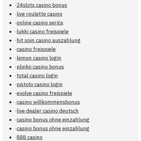
·
24slots casino bonus
·
live roulette casino
·
online casino seriös
·
lukki casino freispiele
·
hit spin casino auszahlung
·
casino freispiele
·
lemon casino login
·
plinko casino bonus
·
total casino login
·
pistolo casino login
·
evolve casino freispiele
·
casino willkommensbonus
·
live dealer casino deutsch
·
casino bonus ohne einzahlung
·
casino bonus ohne einzahlung
·
888 casino