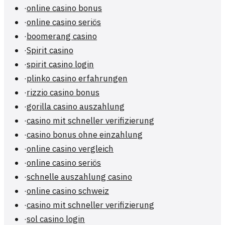
·
online casino bonus
·
online casino seriös
·
boomerang casino
·
Spirit casino
·
spirit casino login
·
plinko casino erfahrungen
·
rizzio casino bonus
·
gorilla casino auszahlung
·
casino mit schneller verifizierung
·
casino bonus ohne einzahlung
·
online casino vergleich
·
online casino seriös
·
schnelle auszahlung casino
·
online casino schweiz
·
casino mit schneller verifizierung
·
sol casino login