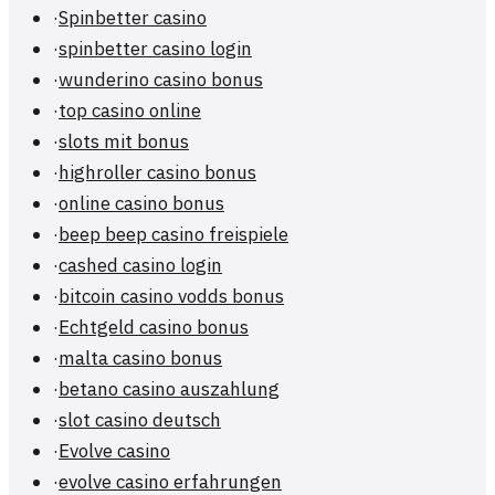
·
Spinbetter casino
·
spinbetter casino login
·
wunderino casino bonus
·
top casino online
·
slots mit bonus
·
highroller casino bonus
·
online casino bonus
·
beep beep casino freispiele
·
cashed casino login
·
bitcoin casino vodds bonus
·
Echtgeld casino bonus
·
malta casino bonus
·
betano casino auszahlung
·
slot casino deutsch
·
Evolve casino
·
evolve casino erfahrungen