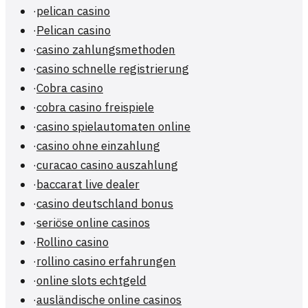
·
pelican casino
·
Pelican casino
·
casino zahlungsmethoden
·
casino schnelle registrierung
·
Cobra casino
·
cobra casino freispiele
·
casino spielautomaten online
·
casino ohne einzahlung
·
curacao casino auszahlung
·
baccarat live dealer
·
casino deutschland bonus
·
seriöse online casinos
·
Rollino casino
·
rollino casino erfahrungen
·
online slots echtgeld
·
ausländische online casinos