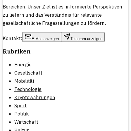
Bereichen. Unser Ziel ist es, informierte Perspektiven
zu liefern und das Verständnis für relevante
gesellschaftliche Fragestellungen zu fördern.
Kontakt:
E-Mail anzeigen
Telegram anzeigen
Rubriken
Energie
Gesellschaft
Mobilität
Technologie
Kryptowährungen
Sport
Politik
Wirtschaft
Kultur