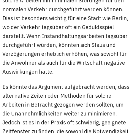
solche Arbeiten mit minimalen Störungen für den
normalen Verkehr durchgeführt werden können.
Dies ist besonders wichtig für eine Stadt wie Berlin,
wo der Verkehr tagsüber oft ein Geduldsspiel
darstellt. Wenn Instandhaltungsarbeiten tagsüber
durchgeführt würden, könnten sich Staus und
Verzögerungen erheblich erhöhen, was sowohl für
die Anwohner als auch für die Wirtschaft negative
Auswirkungen hätte.
Es könnte das Argument aufgebracht werden, dass
alternative Zeiten oder Methoden für solche
Arbeiten in Betracht gezogen werden sollten, um
die Unannehmlichkeiten weiter zu minimieren.
Jedoch ist es in der Praxis oft schwierig, geeignete
Zeitfenster zu finden, die sowohl die Notwendigkeit