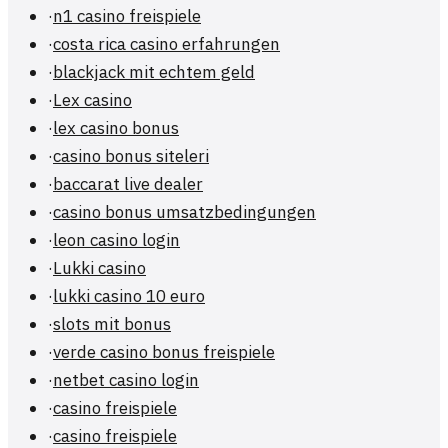
·
n1 casino freispiele
·
costa rica casino erfahrungen
·
blackjack mit echtem geld
·
Lex casino
·
lex casino bonus
·
casino bonus siteleri
·
baccarat live dealer
·
casino bonus umsatzbedingungen
·
leon casino login
·
Lukki casino
·
lukki casino 10 euro
·
slots mit bonus
·
verde casino bonus freispiele
·
netbet casino login
·
casino freispiele
·
casino freispiele