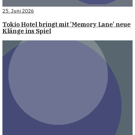
25. Juni 2026
Tokio Hotel bringt mit 'Memory Lane' neue
Klänge ins Spiel