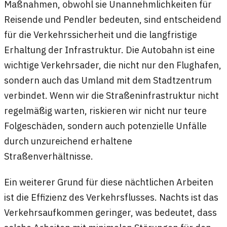
Maßnahmen, obwohl sie Unannehmlichkeiten für
Reisende und Pendler bedeuten, sind entscheidend
für die Verkehrssicherheit und die langfristige
Erhaltung der Infrastruktur. Die Autobahn ist eine
wichtige Verkehrsader, die nicht nur den Flughafen,
sondern auch das Umland mit dem Stadtzentrum
verbindet. Wenn wir die Straßeninfrastruktur nicht
regelmäßig warten, riskieren wir nicht nur teure
Folgeschäden, sondern auch potenzielle Unfälle
durch unzureichend erhaltene
Straßenverhältnisse.
Ein weiterer Grund für diese nächtlichen Arbeiten
ist die Effizienz des Verkehrsflusses. Nachts ist das
Verkehrsaufkommen geringer, was bedeutet, dass