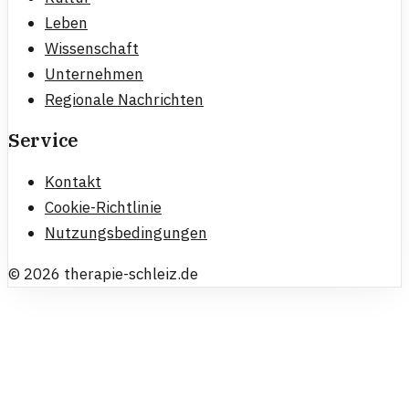
Leben
Wissenschaft
Unternehmen
Regionale Nachrichten
Service
Kontakt
Cookie-Richtlinie
Nutzungsbedingungen
©
2026
therapie-schleiz.de