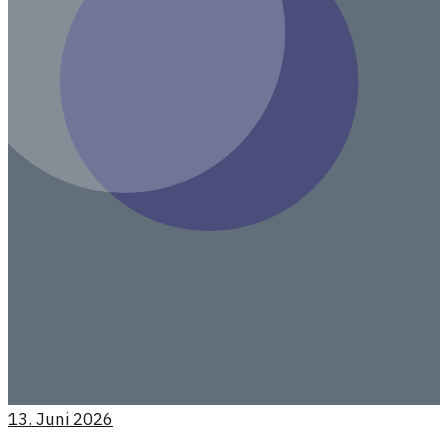
13. Juni 2026