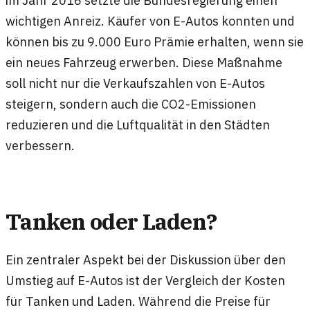
wichtigen Anreiz. Käufer von E-Autos konnten und
können bis zu 9.000 Euro Prämie erhalten, wenn sie
ein neues Fahrzeug erwerben. Diese Maßnahme
soll nicht nur die Verkaufszahlen von E-Autos
steigern, sondern auch die CO2-Emissionen
reduzieren und die Luftqualität in den Städten
verbessern.
Tanken oder Laden?
Ein zentraler Aspekt bei der Diskussion über den
Umstieg auf E-Autos ist der Vergleich der Kosten
für Tanken und Laden. Während die Preise für