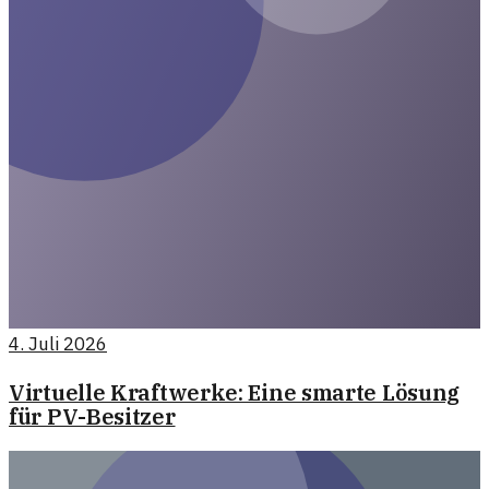
4. Juli 2026
Virtuelle Kraftwerke: Eine smarte Lösung
für PV-Besitzer