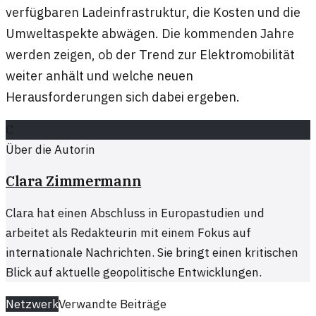
verfügbaren Ladeinfrastruktur, die Kosten und die
Umweltaspekte abwägen. Die kommenden Jahre
werden zeigen, ob der Trend zur Elektromobilität
weiter anhält und welche neuen
Herausforderungen sich dabei ergeben.
C
Über die Autorin
Clara Zimmermann
Clara hat einen Abschluss in Europastudien und
arbeitet als Redakteurin mit einem Fokus auf
internationale Nachrichten. Sie bringt einen kritischen
Blick auf aktuelle geopolitische Entwicklungen.
Netzwerk
Verwandte Beiträge