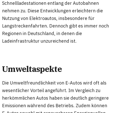
Schnellladestationen entlang der Autobahnen
nehmen zu. Diese Entwicklungen erleichtern die
Nutzung von Elektroautos, insbesondere für
Langstreckenfahrten. Dennoch gibt es immer noch
Regionen in Deutschland, in denen die
Ladeinfrastruktur unzureichend ist.
Umweltaspekte
Die Umweltfreundlichkeit von E-Autos wird oft als
wesentlicher Vorteil angeführt. Im Vergleich zu
herkömmlichen Autos haben sie deutlich geringere
Emissionen während des Betriebs. Zudem können
E-Autos sowohl mit erneuerbaren Energiequellen