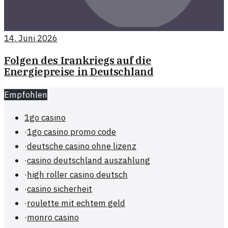
14. Juni 2026
Folgen des Irankriegs auf die
Energiepreise in Deutschland
Empfohlen
1go casino
·
1go casino promo code
·
deutsche casino ohne lizenz
·
casino deutschland auszahlung
·
high roller casino deutsch
·
casino sicherheit
·
roulette mit echtem geld
·
monro casino