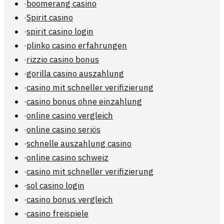
·
boomerang casino
·
Spirit casino
·
spirit casino login
·
plinko casino erfahrungen
·
rizzio casino bonus
·
gorilla casino auszahlung
·
casino mit schneller verifizierung
·
casino bonus ohne einzahlung
·
online casino vergleich
·
online casino seriös
·
schnelle auszahlung casino
·
online casino schweiz
·
casino mit schneller verifizierung
·
sol casino login
·
casino bonus vergleich
·
casino freispiele