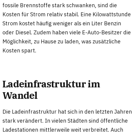
fossile Brennstoffe stark schwanken, sind die
Kosten für Strom relativ stabil. Eine Kilowattstunde
Strom kostet häufig weniger als ein Liter Benzin
oder Diesel. Zudem haben viele E-Auto-Besitzer die
Möglichkeit, zu Hause zu laden, was zusätzliche
Kosten spart.
Ladeinfrastruktur im
Wandel
Die Ladeinfrastruktur hat sich in den letzten Jahren
stark verändert. In vielen Städten sind öffentliche
Ladestationen mittlerweile weit verbreitet. Auch