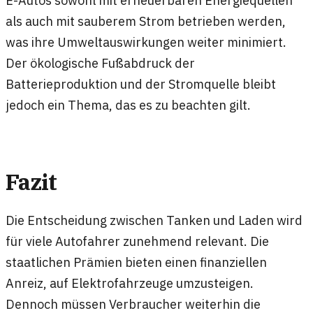
als auch mit sauberem Strom betrieben werden,
was ihre Umweltauswirkungen weiter minimiert.
Der ökologische Fußabdruck der
Batterieproduktion und der Stromquelle bleibt
jedoch ein Thema, das es zu beachten gilt.
Fazit
Die Entscheidung zwischen Tanken und Laden wird
für viele Autofahrer zunehmend relevant. Die
staatlichen Prämien bieten einen finanziellen
Anreiz, auf Elektrofahrzeuge umzusteigen.
Dennoch müssen Verbraucher weiterhin die