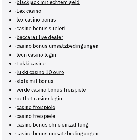
·
blackjack mit echtem geld
·
Lex casino
·
lex casino bonus
·
casino bonus siteleri
·
baccarat live dealer
·
casino bonus umsatzbedingungen
·
leon casino login
·
Lukki casino
·
lukki casino 10 euro
·
slots mit bonus
·
verde casino bonus freispiele
·
netbet casino login
·
casino freispiele
·
casino freispiele
·
casino bonus ohne einzahlung
·
casino bonus umsatzbedingungen