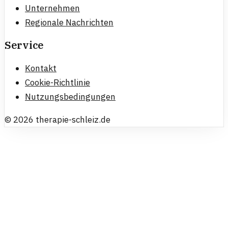
Unternehmen
Regionale Nachrichten
Service
Kontakt
Cookie-Richtlinie
Nutzungsbedingungen
©
2026
therapie-schleiz.de