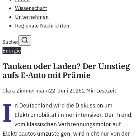
Wissenschaft
Unternehmen
Regionale Nachrichten
Suche:
Energie
Tanken oder Laden? Der Umstieg
aufs E-Auto mit Prämie
Clara Zimmermann
22. Juni 2026
2
Min Lesezeit
I
n Deutschland wird die Diskussion um
Elektromobilität immer intensiver. Der Trend,
vom klassischen Verbrennungsmotor auf
Elektroautos umzusteigen, wird nicht nur von der