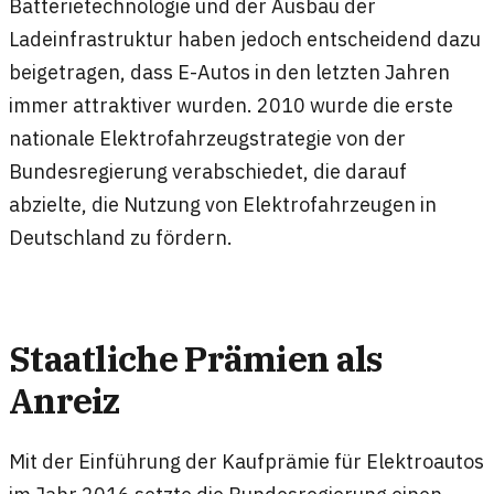
Batterietechnologie und der Ausbau der
Ladeinfrastruktur haben jedoch entscheidend dazu
beigetragen, dass E-Autos in den letzten Jahren
immer attraktiver wurden. 2010 wurde die erste
nationale Elektrofahrzeugstrategie von der
Bundesregierung verabschiedet, die darauf
abzielte, die Nutzung von Elektrofahrzeugen in
Deutschland zu fördern.
Staatliche Prämien als
Anreiz
Mit der Einführung der Kaufprämie für Elektroautos
im Jahr 2016 setzte die Bundesregierung einen