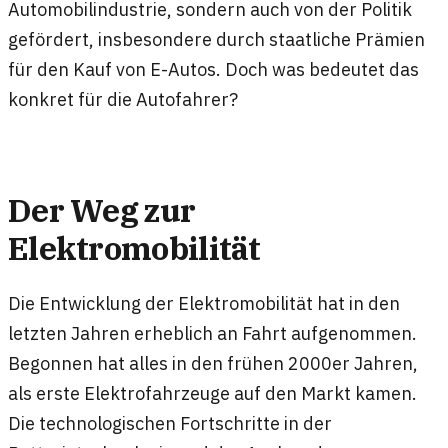
Automobilindustrie, sondern auch von der Politik
gefördert, insbesondere durch staatliche Prämien
für den Kauf von E-Autos. Doch was bedeutet das
konkret für die Autofahrer?
Der Weg zur
Elektromobilität
Die Entwicklung der Elektromobilität hat in den
letzten Jahren erheblich an Fahrt aufgenommen.
Begonnen hat alles in den frühen 2000er Jahren,
als erste Elektrofahrzeuge auf den Markt kamen.
Die technologischen Fortschritte in der