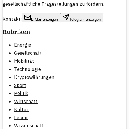
gesellschaftliche Fragestellungen zu fördern.
Kontakt:
E-Mail anzeigen
Telegram anzeigen
Rubriken
Energie
Gesellschaft
Mobilität
Technologie
Kryptowährungen
Sport
Politik
Wirtschaft
Kultur
Leben
Wissenschaft