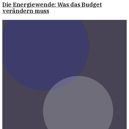
Die Energiewende: Was das Budget
verändern muss